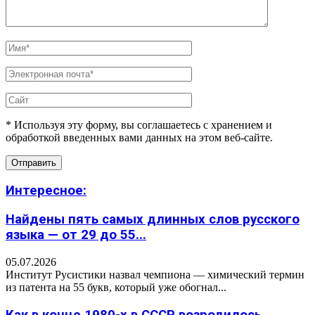
* Используя эту форму, вы соглашаетесь с хранением и
обработкой введенных вами данных на этом веб-сайте.
Интересное:
Найдены пять самых длинных слов русского
языка — от 29 до 55...
05.07.2026
Институт Русистики назвал чемпиона — химический термин
из патента на 55 букв, который уже обогнал...
Как в конце 1980-х в СССР возродилось