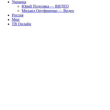
Украина
Юрий Подоляка — ВИДЕО
Михаил Онуфриенко — Видео
Россия
Мир
ТВ Онлайн