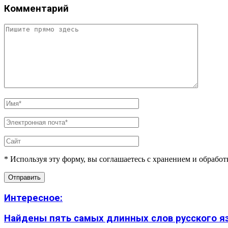
Комментарий
* Используя эту форму, вы соглашаетесь с хранением и обрабо
Интересное:
Найдены пять самых длинных слов русского язы