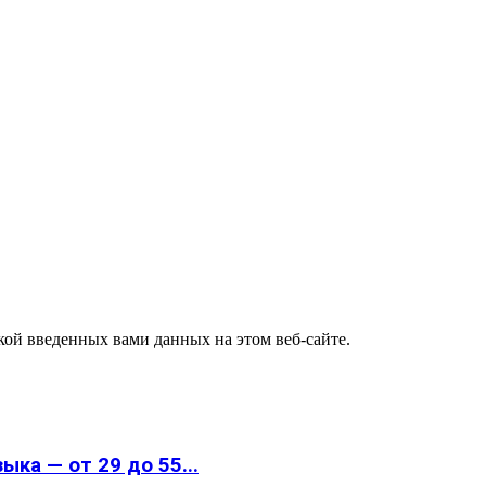
ткой введенных вами данных на этом веб-сайте.
ка — от 29 до 55...