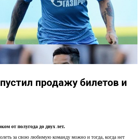
апустил продажу билетов и
ком от полугода до двух лет.
олеть за свою любимую команду можно и тогда, когда нет