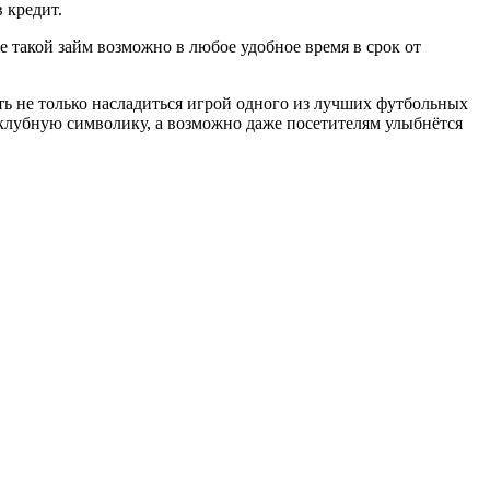
 кредит.
е такой займ возможно в любое удобное время в срок от
ть не только насладиться игрой одного из лучших футбольных
 клубную символику, а возможно даже посетителям улыбнётся