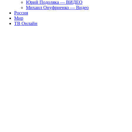
Юрий Подоляка — ВИДЕО
Михаил Онуфриенко — Видео
Россия
Мир
ТВ Онлайн