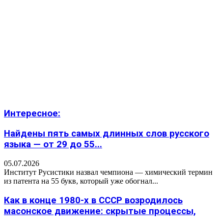
Интересное:
Найдены пять самых длинных слов русского
языка — от 29 до 55...
05.07.2026
Институт Русистики назвал чемпиона — химический термин
из патента на 55 букв, который уже обогнал...
Как в конце 1980-х в СССР возродилось
масонское движение: скрытые процессы,