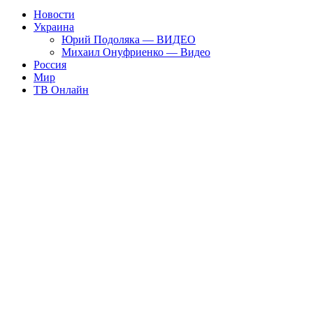
Новости
Украина
Юрий Подоляка — ВИДЕО
Михаил Онуфриенко — Видео
Россия
Мир
ТВ Онлайн