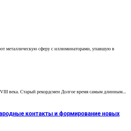
ают металлическую сферу с иллюминаторами, упавшую в
VIII века. Старый рекордсмен Долгое время самым длинным...
народные контакты и формирование новых