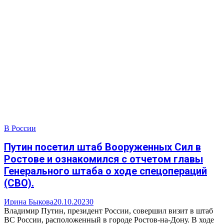
В России
Путин посетил штаб Вооруженных Сил в
Ростове и ознакомился с отчетом главы
Генерального штаба о ходе спецопераций
(СВО).
Ирина Быкова
20.10.2023
0
Владимир Путин, президент России, совершил визит в штаб
ВС России, расположенный в городе Ростов-на-Дону. В ходе