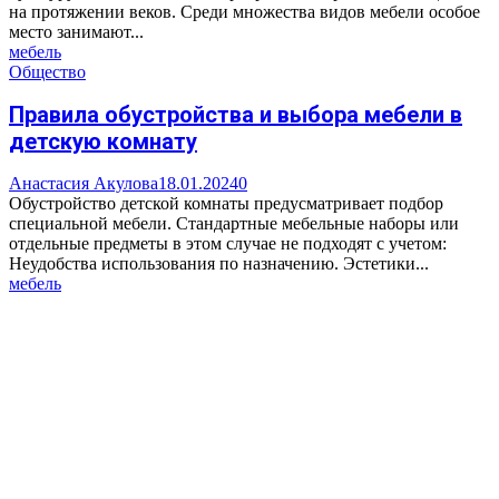
на протяжении веков. Среди множества видов мебели особое
место занимают...
мебель
Общество
Правила обустройства и выбора мебели в
детскую комнату
Анастасия Акулова
18.01.2024
0
Обустройство детской комнаты предусматривает подбор
специальной мебели. Стандартные мебельные наборы или
отдельные предметы в этом случае не подходят с учетом:
Неудобства использования по назначению. Эстетики...
мебель