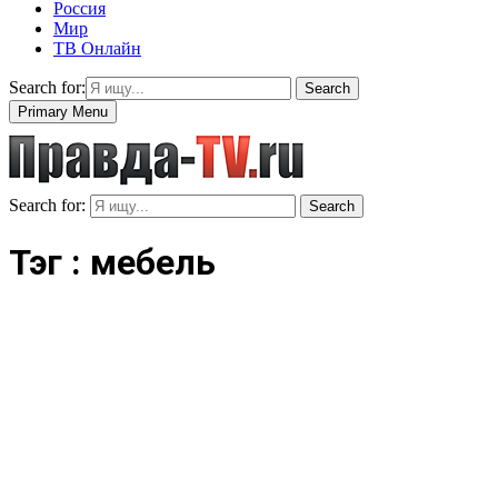
Россия
Мир
ТВ Онлайн
Search for:
Search
Primary Menu
Search for:
Search
Тэг : мебель