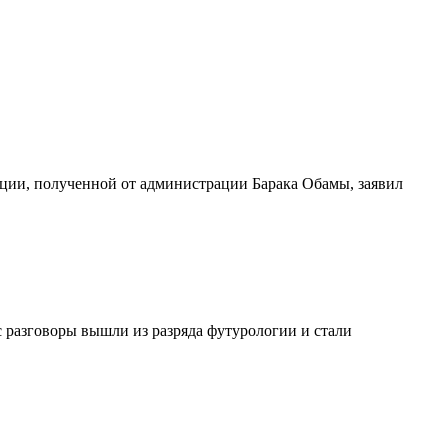
мации, полученной от администрации Барака Обамы, заявил
с разговоры вышли из разряда футурологии и стали