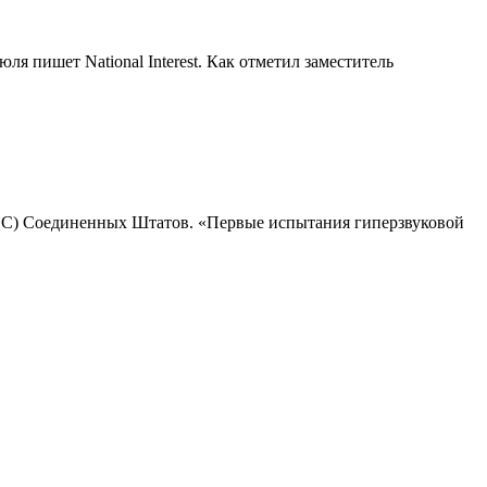
 пишет National Interest. Как отметил заместитель
ВВС) Соединенных Штатов. «Первые испытания гиперзвуковой