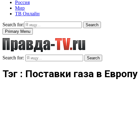
Россия
Мир
ТВ Онлайн
Search for:
Search
Primary Menu
Search for:
Search
Тэг : Поставки газа в Европу