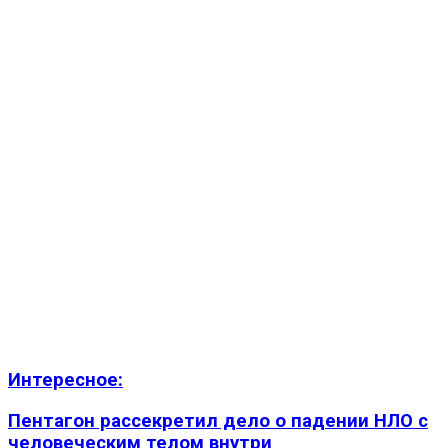
Интересное:
Пентагон рассекретил дело о падении НЛО с
человеческим телом внутри