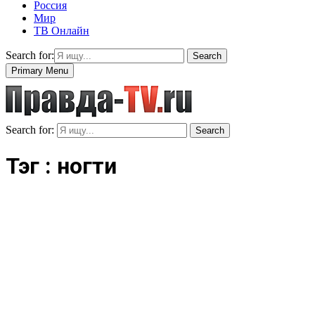
Россия
Мир
ТВ Онлайн
Search for:
Search
Primary Menu
Search for:
Search
Тэг : ногти