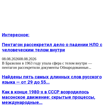
Интересное:
Пентагон рассекретил дело о падении НЛО с
человеческим телом внутри
08.08.2026
08.08.2026
В Бразилии в 1963 году упала сфера с телом внутри —
пентагон рассекретили документы Обнародованные...
Найдены пять самых длинных слов русского
языка — от 29 до 55...
Как в конце 1980-х в СССР возродилось
масонское движение: скрытые процессы,
международные...