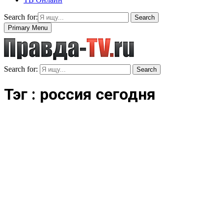
Search for:
Search
Primary Menu
Search for:
Search
Тэг : россия сегодня