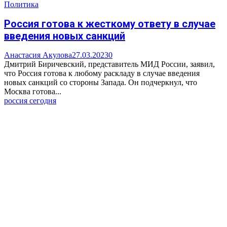
Политика
Россия готова к жесткому ответу в случае
введения новых санкций
Анастасия Акулова
27.03.2023
0
Дмитрий Биричевский, представитель МИД России, заявил,
что Россия готова к любому раскладу в случае введения
новых санкций со стороны Запада. Он подчеркнул, что
Москва готова...
россия сегодня