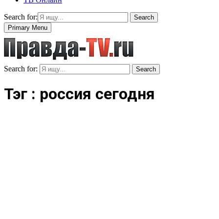
Search for:
Search
Primary Menu
Search for:
Search
Тэг : россия сегодня