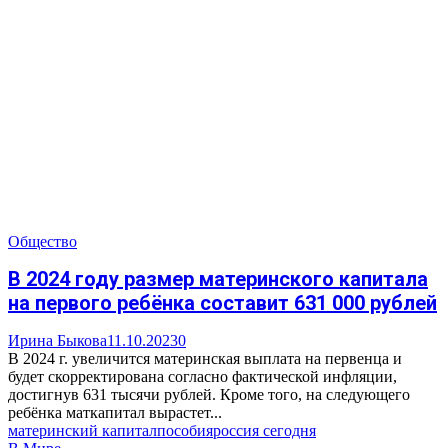
Общество
В 2024 году размер материнского капитала
на первого ребёнка составит 631 000 рублей
Ирина Быкова
11.10.2023
0
В 2024 г. увеличится материнская выплата на первенца и
будет скорректирована согласно фактической инфляции,
достигнув 631 тысячи рублей. Кроме того, на следующего
ребёнка маткапитал вырастет...
материнский капитал
пособия
россия сегодня