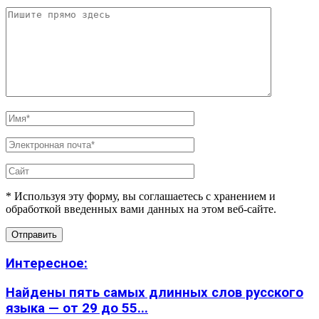
* Используя эту форму, вы соглашаетесь с хранением и
обработкой введенных вами данных на этом веб-сайте.
Интересное:
Найдены пять самых длинных слов русского
языка — от 29 до 55...