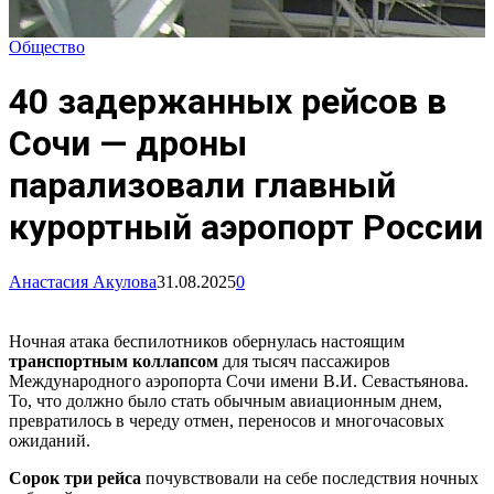
Общество
40 задержанных рейсов в
Сочи — дроны
парализовали главный
курортный аэропорт России
Анастасия Акулова
31.08.2025
0
Ночная атака беспилотников обернулась настоящим
транспортным коллапсом
для тысяч пассажиров
Международного аэропорта Сочи имени В.И. Севастьянова.
То, что должно было стать обычным авиационным днем,
превратилось в череду отмен, переносов и многочасовых
ожиданий.
Сорок три рейса
почувствовали на себе последствия ночных