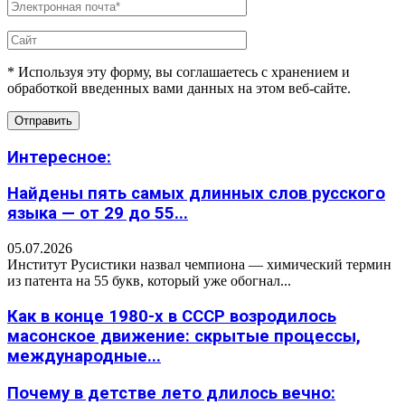
* Используя эту форму, вы соглашаетесь с хранением и
обработкой введенных вами данных на этом веб-сайте.
Интересное:
Найдены пять самых длинных слов русского
языка — от 29 до 55...
05.07.2026
Институт Русистики назвал чемпиона — химический термин
из патента на 55 букв, который уже обогнал...
Как в конце 1980-х в СССР возродилось
масонское движение: скрытые процессы,
международные...
Почему в детстве лето длилось вечно: