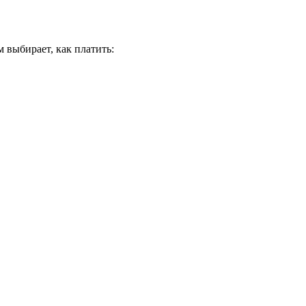
 выбирает, как платить: