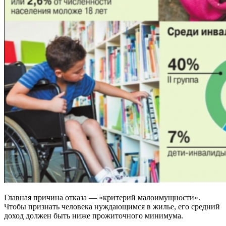
Главная причина отказа — «критерий малоимущности».
Чтобы признать человека нуждающимся в жилье, его средний
доход должен быть ниже прожиточного минимума.