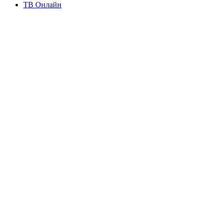
ТВ Онлайн