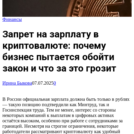
Финансы
Запрет на зарплату в
криптовалюте: почему
бизнес пытается обойти
закон и что за это грозит
Ирина Быкова
07.07.2025
0
В России официальная зарплата должна быть только в рублях
— такую позицию подтвердили как Минтруд, так и
Госинспекция труда. Тем не менее, интерес со стороны
некоторых компаний к выплатам в цифровых активах
остаётся высоким, особенно при работе с сотрудниками за
границей. Несмотря на строгие ограничения, некоторые
работодатели рассматривают криптовалюту как удобный