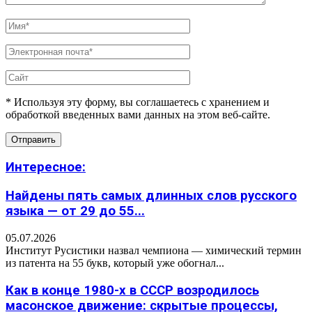
* Используя эту форму, вы соглашаетесь с хранением и
обработкой введенных вами данных на этом веб-сайте.
Интересное:
Найдены пять самых длинных слов русского
языка — от 29 до 55...
05.07.2026
Институт Русистики назвал чемпиона — химический термин
из патента на 55 букв, который уже обогнал...
Как в конце 1980-х в СССР возродилось
масонское движение: скрытые процессы,