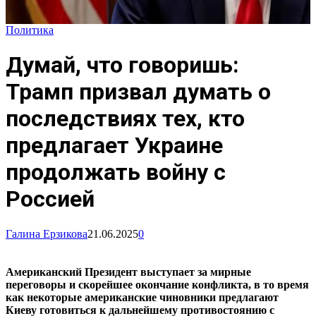
Политика
Думай, что говоришь:
Трамп призвал думать о
последствиях тех, кто
предлагает Украине
продолжать войну с
Россией
Галина Ерзикова
21.06.2025
0
Американский Президент выступает за мирные
переговоры и скорейшее окончание конфликта, в то время
как некоторые американские чиновники предлагают
Киеву готовиться к дальнейшему противостоянию с