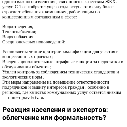
одного важного изменения , связанного с качеством ЖКХ-
услуг. С 1 сентября текущего года вступают в силу более
строгие требования к компаниям, работающим по
концессионным соглашениям в сфере:
Водоотведения;
Теплоснабжения;
Водоснабжения.
Среди ключевых нововведений:
Установлены четкие критерии квалификации для участия в
концессионных проектах;
Введены дополнительные штрафные санкции за недостатки в
обслуживании объектов;
Усилен контроль за соблюдением технических стандартов и
экологических норм .
Эти меры направлены на повышение ответственности
подрядчиков и защиту интересов граждан , особенно в
регионах, где качество коммунальных услуг остаётся низким
— пишет pravda-tv.ru.
Реакция населения и экспертов:
облегчение или формальность?