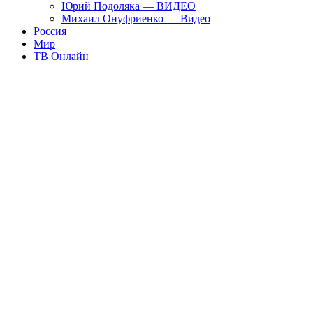
Юрий Подоляка — ВИДЕО
Михаил Онуфриенко — Видео
Россия
Мир
ТВ Онлайн