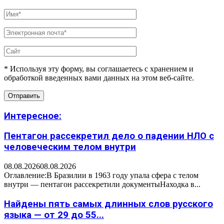
* Используя эту форму, вы соглашаетесь с хранением и
обработкой введенных вами данных на этом веб-сайте.
Интересное:
Пентагон рассекретил дело о падении НЛО с
человеческим телом внутри
08.08.2026
08.08.2026
Оглавление:В Бразилии в 1963 году упала сфера с телом
внутри — пентагон рассекретили документыНаходка в...
Найдены пять самых длинных слов русского
языка — от 29 до 55...