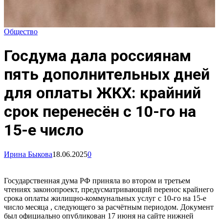
Общество
Госдума дала россиянам
пять дополнительных дней
для оплаты ЖКХ: крайний
срок перенесён с 10-го на
15-е число
Ирина Быкова
18.06.2025
0
Государственная дума РФ приняла во втором и третьем
чтениях законопроект, предусматривающий перенос крайнего
срока оплаты жилищно-коммунальных услуг с 10-го на 15-е
число месяца , следующего за расчётным периодом. Документ
был официально опубликован 17 июня на сайте нижней