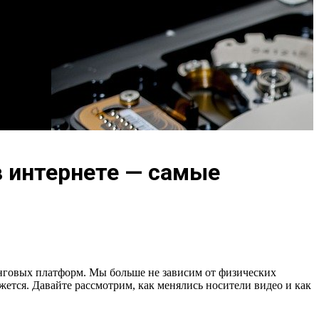
в интернете — самые
нговых платформ. Мы больше не зависим от физических
жется. Давайте рассмотрим, как менялись носители видео и как