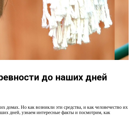
древности до наших дней
 домах. Но как возникли эти средства, и как человечество их
аших дней, узнаем интересные факты и посмотрим, как