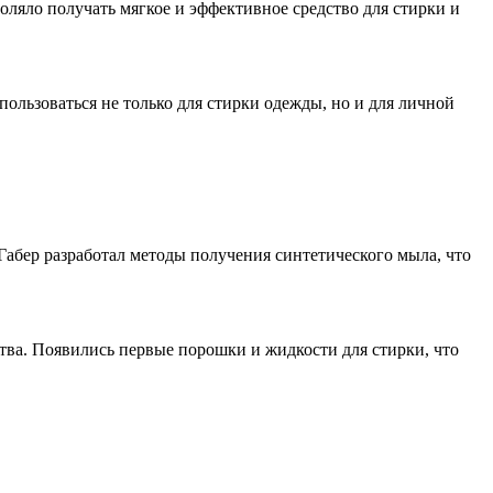
оляло получать мягкое и эффективное средство для стирки и
ользоваться не только для стирки одежды, но и для личной
бер разработал методы получения синтетического мыла, что
тва. Появились первые порошки и жидкости для стирки, что