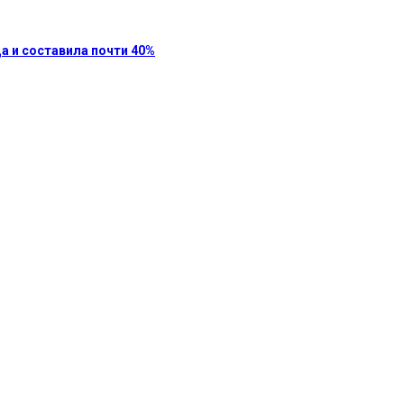
а и составила почти 40%