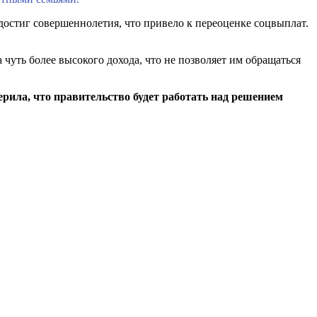
 достиг совершеннолетия, что привело к переоценке соцвыплат.
чуть более высокого дохода, что не позволяет им обращаться
ерила, что правительство будет работать над решением