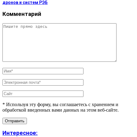
дронов и систем РЭБ
Комментарий
* Используя эту форму, вы соглашаетесь с хранением и
обработкой введенных вами данных на этом веб-сайте.
Интересное: