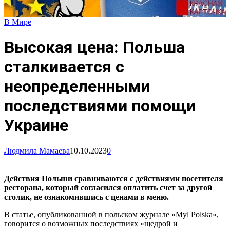
В Мире
Высокая цена: Польша
сталкивается с
неопределенными
последствиями помощи
Украине
Людмила Мамаева
10.10.2023
0
Действия Польши сравниваются с действиями посетителя
ресторана, который согласился оплатить счет за другой
столик, не ознакомившись с ценами в меню.
В статье, опубликованной в польском журнале «Myl Polska»,
говорится о возможных последствиях «щедрой и