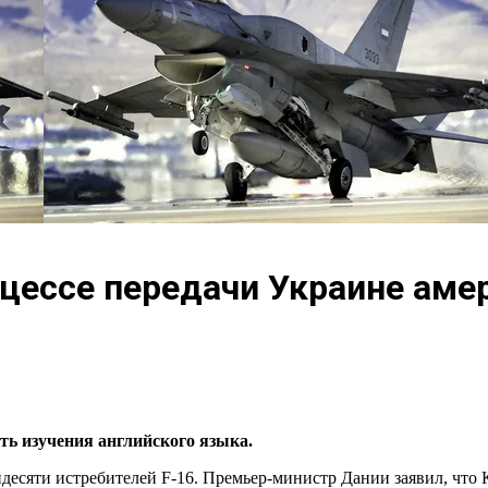
цессе передачи Украине амер
ть изучения английского языка.
есяти истребителей F-16. Премьер-министр Дании заявил, что 