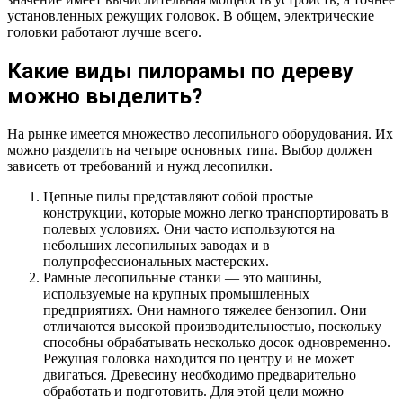
установленных режущих головок. В общем, электрические
головки работают лучше всего.
Какие виды пилорамы по дереву
можно выделить?
На рынке имеется множество лесопильного оборудования. Их
можно разделить на четыре основных типа. Выбор должен
зависеть от требований и нужд лесопилки.
Цепные пилы представляют собой простые
конструкции, которые можно легко транспортировать в
полевых условиях. Они часто используются на
небольших лесопильных заводах и в
полупрофессиональных мастерских.
Рамные лесопильные станки — это машины,
используемые на крупных промышленных
предприятиях. Они намного тяжелее бензопил. Они
отличаются высокой производительностью, поскольку
способны обрабатывать несколько досок одновременно.
Режущая головка находится по центру и не может
двигаться. Древесину необходимо предварительно
обработать и подготовить. Для этой цели можно