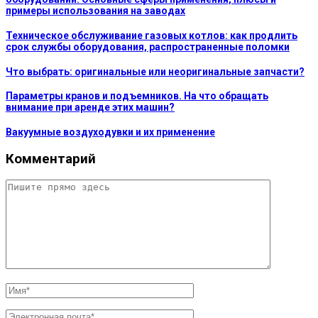
примеры использования на заводах
Техническое обслуживание газовых котлов: как продлить
срок службы оборудования, распространенные поломки
Что выбрать: оригинальные или неоригинальные запчасти?
Параметры кранов и подъемников. На что обращать
внимание при аренде этих машин?
Вакуумные воздуходувки и их применение
Комментарий