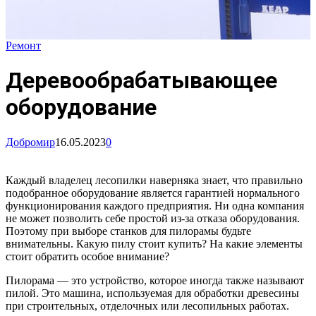
Ремонт
Деревообрабатывающее
оборудование
Добромир
16.05.2023
0
Каждый владелец лесопилки наверняка знает, что правильно
подобранное оборудование является гарантией нормального
функционирования каждого предприятия. Ни одна компания
не может позволить себе простой из-за отказа оборудования.
Поэтому при выборе станков для пилорамы будьте
внимательны. Какую пилу стоит купить? На какие элементы
стоит обратить особое внимание?
Пилорама — это устройство, которое иногда также называют
пилой. Это машина, используемая для обработки древесины
при строительных, отделочных или лесопильных работах.