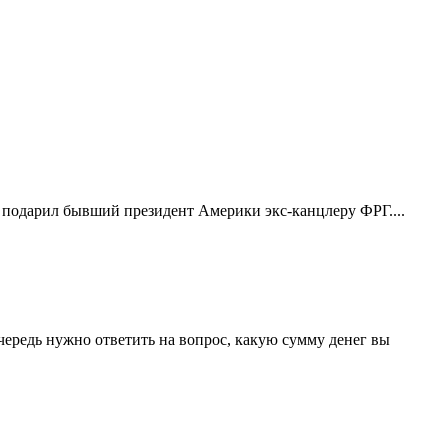
то подарил бывший президент Америки экс-канцлеру ФРГ....
 очередь нужно ответить на вопрос, какую сумму денег вы