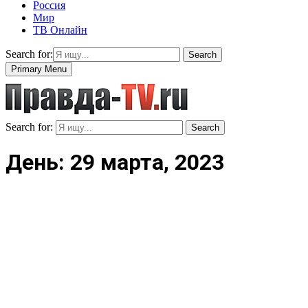
Россия
Мир
ТВ Онлайн
Search for:
Search
Primary Menu
Search for:
Search
День: 29 марта, 2023