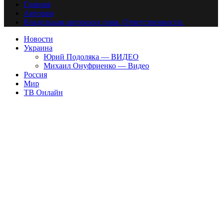
Главная
Авторам
Владельцам авторских прав. Ответственности.
Новости
Украина
Юрий Подоляка — ВИДЕО
Михаил Онуфриенко — Видео
Россия
Мир
ТВ Онлайн