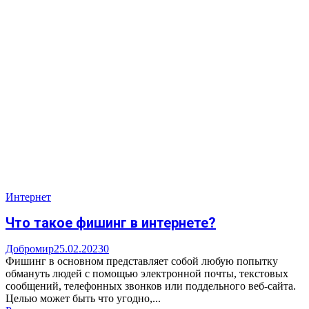
Интернет
Что такое фишинг в интернете?
Добромир
25.02.2023
0
Фишинг в основном представляет собой любую попытку
обмануть людей с помощью электронной почты, текстовых
сообщений, телефонных звонков или поддельного веб-сайта.
Целью может быть что угодно,...