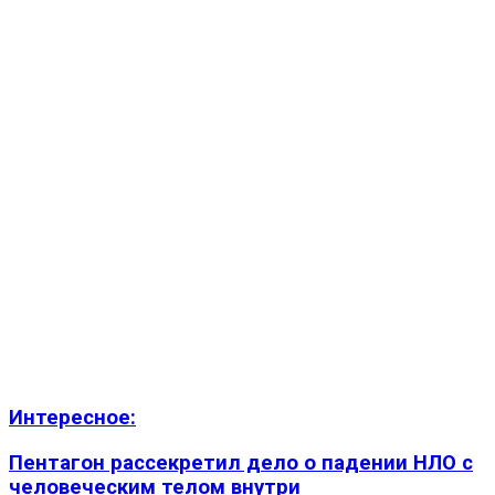
Интересное:
Пентагон рассекретил дело о падении НЛО с
человеческим телом внутри