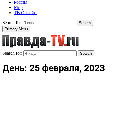
Россия
Мир
ТВ Онлайн
Search for:
Search
Primary Menu
Search for:
Search
День: 25 февраля, 2023