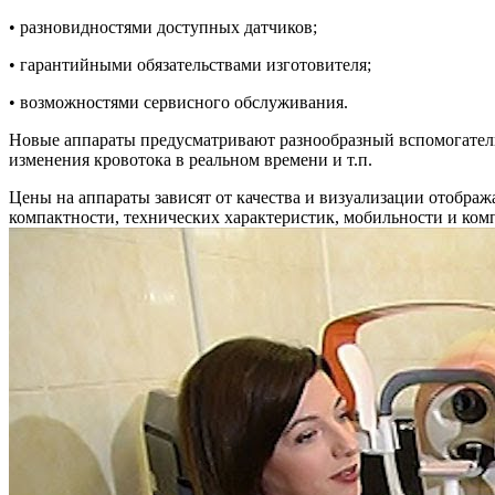
• разновидностями доступных датчиков;
• гарантийными обязательствами изготовителя;
• возможностями сервисного обслуживания.
Новые аппараты предусматривают разнообразный вспомогател
изменения кровотока в реальном времени и т.п.
Цены на аппараты зависят от качества и визуализации отобра
компактности, технических характеристик, мобильности и ком