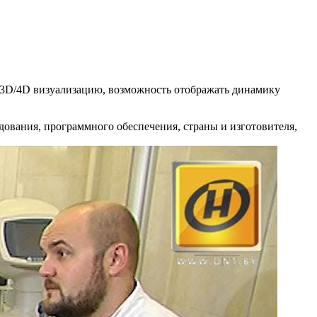
/3D/4D визуализацию, возможность отображать динамику
ования, программного обеспечения, страны и изготовителя,