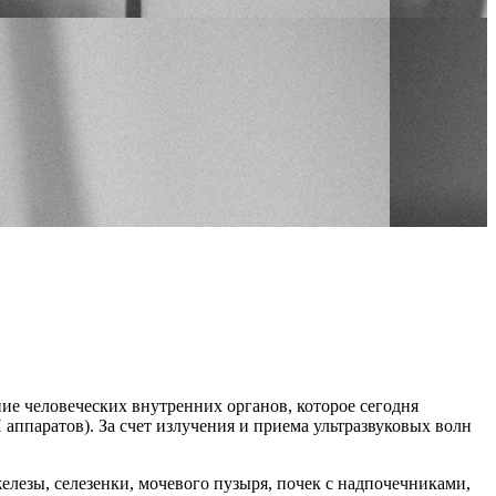
ие человеческих внутренних органов, которое сегодня
аппаратов). За счет излучения и приема ультразвуковых волн
лезы, селезенки, мочевого пузыря, почек с надпочечниками,