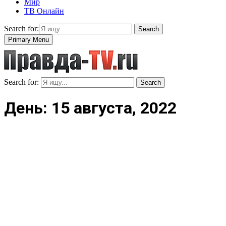
Мир
ТВ Онлайн
Search for:
Search
Primary Menu
Search for:
Search
День: 15 августа, 2022