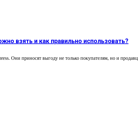
можно взять и как правильно использовать?
ess. Они приносят выгоду не только покупателям, но и продавц