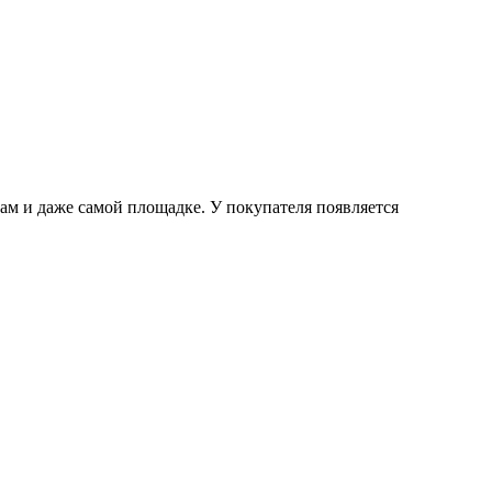
ам и даже самой площадке. У покупателя появляется