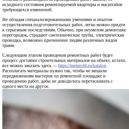
исходного состояния ремонтируемой квартиры и масштабов
требующихся изменений.
Не обладая специализированными умениями и опытом
осуществления подготовительных работ, легко можно придти
к серьезным последствиям. Обычно, при неумелом демонтаже
перегородок, страдают сантехнические трубы, электрическая
проводка, возможно причинение людям различных видов
травм.
Следующим этапом проведения ремонтных работ будет
процесс доставки строительных материалов на объект, кстати,
все можно заказать здесь —
https://metprofil.ru/katalog
.
Располагать материалы нужно так, чтобы не мешали
передвижениям мастеров по ремонтной площадке и
проведению работ, дабы не доводилось перетаскивать с
одного места на другое.