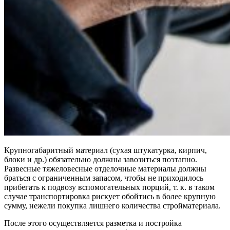
Крупногабаритный материал (сухая штукатурка, кирпич,
блоки и др.) обязательно должны завозиться поэтапно.
Развесные тяжеловесные отделочные материалы должны
браться с ограниченным запасом, чтобы не приходилось
прибегать к подвозу вспомогательных порций, т. к. в таком
случае транспортировка рискует обойтись в более крупную
сумму, нежели покупка лишнего количества стройматериала.
После этого осуществляется разметка и постройка