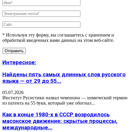
* Используя эту форму, вы соглашаетесь с хранением и
обработкой введенных вами данных на этом веб-сайте.
Интересное:
Найдены пять самых длинных слов русского
языка — от 29 до 55...
05.07.2026
Институт Русистики назвал чемпиона — химический термин
из патента на 55 букв, который уже обогнал...
Как в конце 1980-х в СССР возродилось
масонское движение: скрытые процессы,
международные...