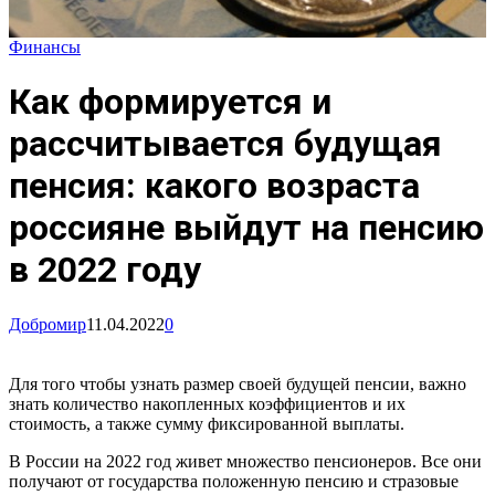
Финансы
Как формируется и
рассчитывается будущая
пенсия: какого возраста
россияне выйдут на пенсию
в 2022 году
Добромир
11.04.2022
0
Для того чтобы узнать размер своей будущей пенсии, важно
знать количество накопленных коэффициентов и их
стоимость, а также сумму фиксированной выплаты.
В России на 2022 год живет множество пенсионеров. Все они
получают от государства положенную пенсию и стразовые