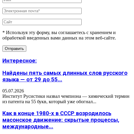
* Используя эту форму, вы соглашаетесь с хранением и
обработкой введенных вами данных на этом веб-сайте.
Интересное:
Найдены пять самых длинных слов русского
языка — от 29 до 55...
05.07.2026
Институт Русистики назвал чемпиона — химический термин
из патента на 55 букв, который уже обогнал...
Как в конце 1980-х в СССР возродилось
масонское движение: скрытые процессы,
международные...