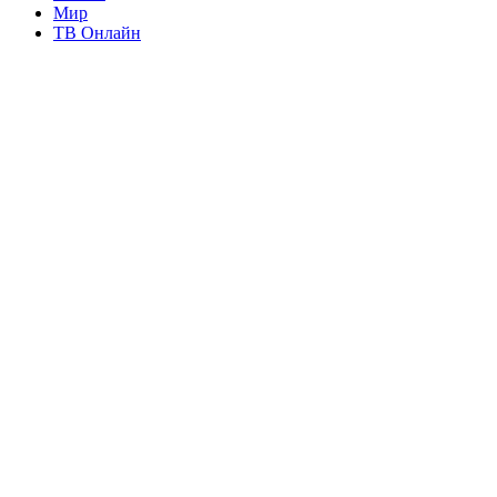
Мир
ТВ Онлайн