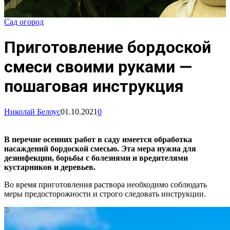
Сад огород
Приготовление бордоской
смеси своими руками —
пошаговая инструкция
Николай Белоус
01.10.2021
0
В перечне осенних работ в саду имеется обработка
насаждений бордоской смесью. Эта мера нужна для
дезинфекции, борьбы с болезнями и вредителями
кустарников и деревьев.
Во время приготовления раствора необходимо соблюдать
меры предосторожности и строго следовать инструкции.