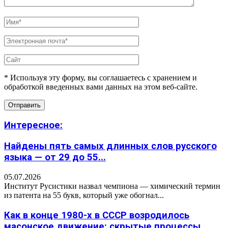
* Используя эту форму, вы соглашаетесь с хранением и
обработкой введенных вами данных на этом веб-сайте.
Интересное:
Найдены пять самых длинных слов русского
языка — от 29 до 55...
05.07.2026
Институт Русистики назвал чемпиона — химический термин
из патента на 55 букв, который уже обогнал...
Как в конце 1980-х в СССР возродилось
масонское движение: скрытые процессы,