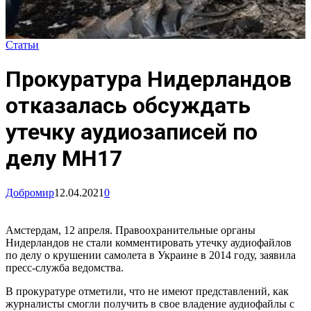
Статьи
Прокуратура Нидерландов
отказалась обсуждать
утечку аудиозаписей по
делу MH17
Добромир
12.04.2021
0
Амстердам, 12 апреля. Правоохранительные органы
Нидерландов не стали комментировать утечку аудиофайлов
по делу о крушении самолета в Украине в 2014 году, заявила
пресс-служба ведомства.
В прокуратуре отметили, что не имеют представлений, как
журналисты смогли получить в свое владение аудиофайлы с