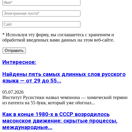
* Используя эту форму, вы соглашаетесь с хранением и
обработкой введенных вами данных на этом веб-сайте.
Интересное:
Найдены пять самых длинных слов русского
языка — от 29 до 55...
05.07.2026
Институт Русистики назвал чемпиона — химический термин
из патента на 55 букв, который уже обогнал...
Как в конце 1980-х в СССР возродилось
масонское движение: скрытые процессы,
международные...