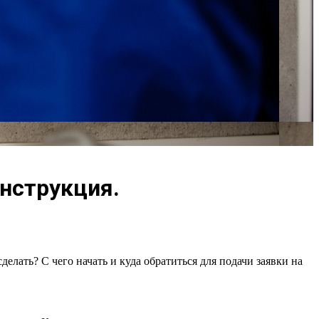
нструкция.
елать? С чего начать и куда обратиться для подачи заявки на