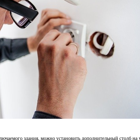
дключаемого здания, можно установить дополнительный столб на