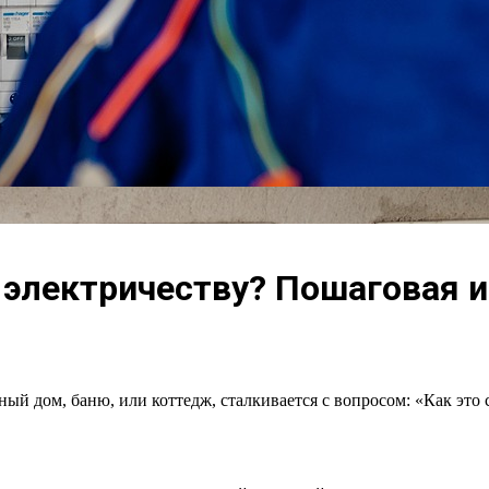
 электричеству? Пошаговая и
 дом, баню, или коттедж, сталкивается с вопросом: «Как это сд