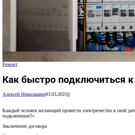
Ремонт
Как быстро подключиться к
Алексей Николашин
03.03.2021
0
Каждый человек желающий провести электричество в свой дачный
подключение?»
Заключение договора