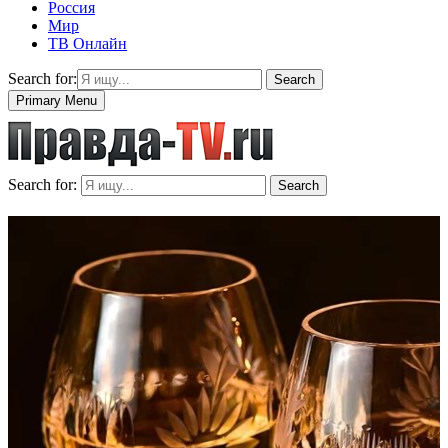
Россия
Мир
ТВ Онлайн
Search for:
Search
Primary Menu
Search for:
Search