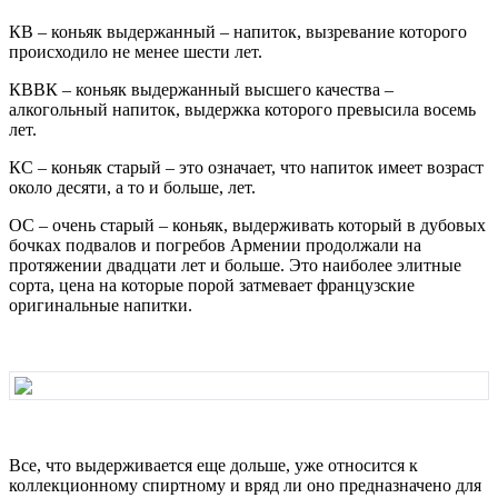
КВ – коньяк выдержанный – напиток, вызревание которого
происходило не менее шести лет.
КВВК – коньяк выдержанный высшего качества –
алкогольный напиток, выдержка которого превысила восемь
лет.
КС – коньяк старый – это означает, что напиток имеет возраст
около десяти, а то и больше, лет.
ОС – очень старый – коньяк, выдерживать который в дубовых
бочках подвалов и погребов Армении продолжали на
протяжении двадцати лет и больше. Это наиболее элитные
сорта, цена на которые порой затмевает французские
оригинальные напитки.
Все, что выдерживается еще дольше, уже относится к
коллекционному спиртному и вряд ли оно предназначено для