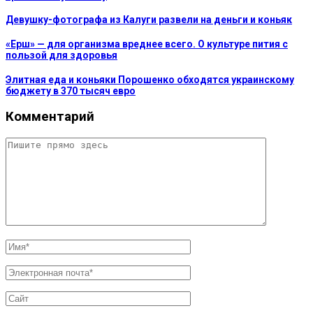
Девушку-фотографа из Калуги развели на деньги и коньяк
«Ерш» — для организма вреднее всего. О культуре пития с
пользой для здоровья
Элитная еда и коньяки Порошенко обходятся украинскому
бюджету в 370 тысяч евро
Комментарий