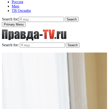
Россия
Мир
ТВ Онлайн
Search for:
Search
Primary Menu
Search for:
Search