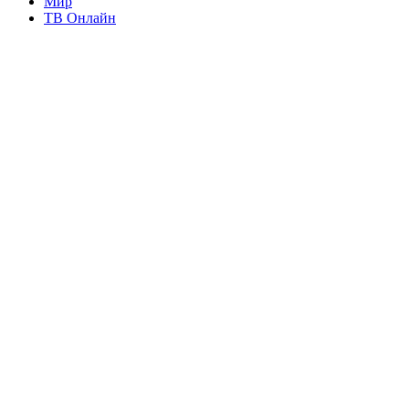
Мир
ТВ Онлайн