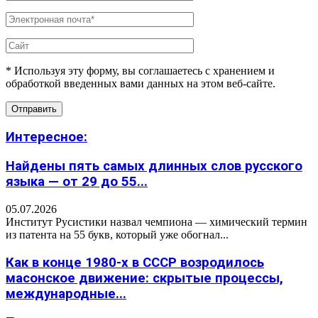
* Используя эту форму, вы соглашаетесь с хранением и
обработкой введенных вами данных на этом веб-сайте.
Интересное:
Найдены пять самых длинных слов русского
языка — от 29 до 55...
05.07.2026
Институт Русистики назвал чемпиона — химический термин
из патента на 55 букв, который уже обогнал...
Как в конце 1980-х в СССР возродилось
масонское движение: скрытые процессы,
международные...