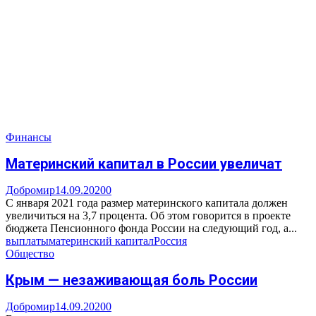
Финансы
Материнский капитал в России увеличат
Добромир
14.09.2020
0
С января 2021 года размер материнского капитала должен
увеличиться на 3,7 процента. Об этом говорится в проекте
бюджета Пенсионного фонда России на следующий год, а...
выплаты
материнский капитал
Россия
Общество
Крым — незаживающая боль России
Добромир
14.09.2020
0