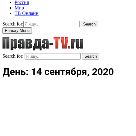
Россия
Мир
ТВ Онлайн
Search for:
Search
Primary Menu
Search for:
Search
День: 14 сентября, 2020