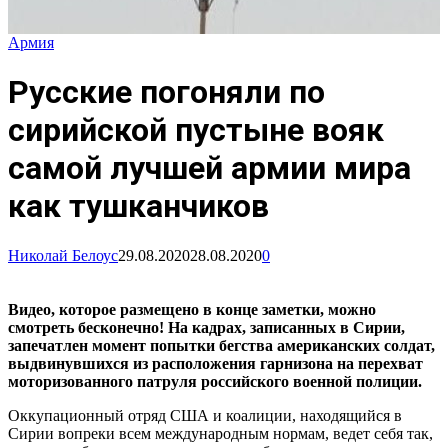
Армия
Русские погоняли по
сирийской пустыне вояк
самой лучшей армии мира
как тушканчиков
Николай Белоус
29.08.2020
28.08.2020
0
Видео, которое размещено в конце заметки, можно
смотреть бесконечно! На кадрах, записанных в Сирии,
запечатлен момент попытки бегства американских солдат,
выдвинувшихся из расположения гарнизона на перехват
моторизованного патруля российского военной полиции.
Оккупационный отряд США и коалиции, находящийся в
Сирии вопреки всем международным нормам, ведет себя так,