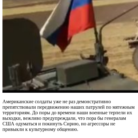
Американские солдаты уже не раз демонстративно
препятствовали передвижению наших патрулей по мятежным
территориям. До поры до времени наши военные терпели их
выходки, вежливо предупреждали, что пора бы генералам
США одуматься и покинуть Сирию, но агрессоры не
привыкли к культурному общению.