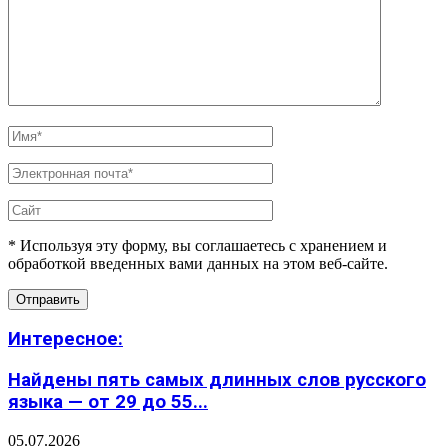
* Используя эту форму, вы соглашаетесь с хранением и
обработкой введенных вами данных на этом веб-сайте.
Интересное:
Найдены пять самых длинных слов русского
языка — от 29 до 55...
05.07.2026