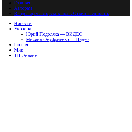
Главная
Авторам
Владельцам авторских прав. Ответственности.
Новости
Украина
Юрий Подоляка — ВИДЕО
Михаил Онуфриенко — Видео
Россия
Мир
ТВ Онлайн