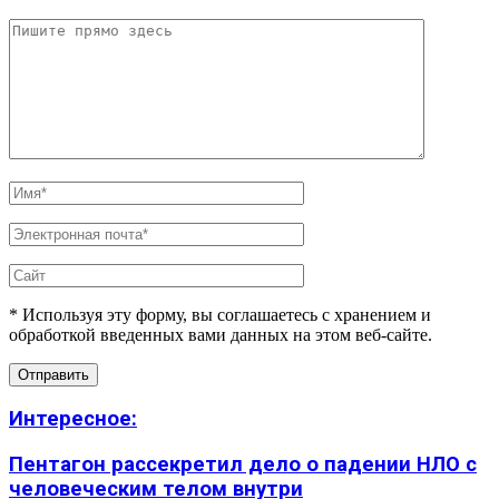
* Используя эту форму, вы соглашаетесь с хранением и
обработкой введенных вами данных на этом веб-сайте.
Интересное:
Пентагон рассекретил дело о падении НЛО с
человеческим телом внутри