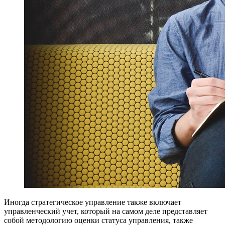
Иногда стратегическое управление также включает
управленческий учет, который на самом деле представляет
собой методологию оценки статуса управления, также