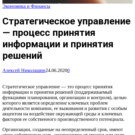
Экономика и Финансы
Стратегическое управление
— процесс принятия
информации и принятия
решений
Алексей Николашин
24.06.2020
0
Стратегическое управление — это процесс принятия
информации и принятия решений (поддерживаемый
функциями планирования, организации и контроля), целью
которого является определение ключевых проблем
деятельности компании, ее выживания и развития с особым
акцентом на воздействие окружающей среды и ключевых
факторов ее собственного производственного потенциала.
Организации, созданные на неопределенный срок, имеют
свою собственную цель, независимую от миссии или цели,