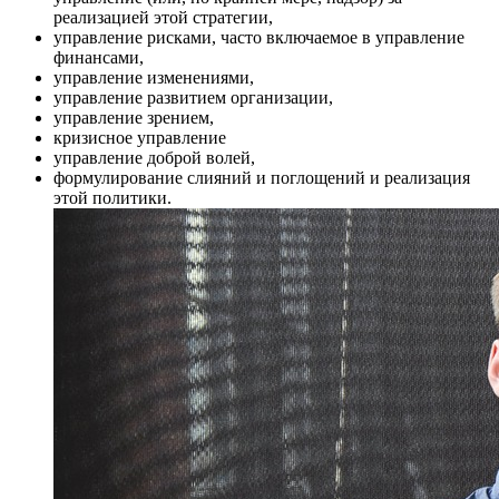
реализацией этой стратегии,
управление рисками, часто включаемое в управление
финансами,
управление изменениями,
управление развитием организации,
управление зрением,
кризисное управление
управление доброй волей,
формулирование слияний и поглощений и реализация
этой политики.