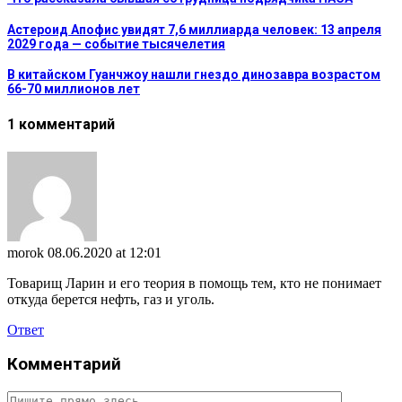
Астероид Апофис увидят 7,6 миллиарда человек: 13 апреля
2029 года — событие тысячелетия
В китайском Гуанчжоу нашли гнездо динозавра возрастом
66-70 миллионов лет
1 комментарий
morok
08.06.2020 at 12:01
Товарищ Ларин и его теория в помощь тем, кто не понимает
откуда берется нефть, газ и уголь.
Ответ
Комментарий