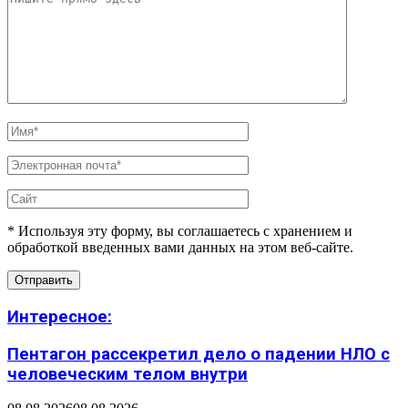
* Используя эту форму, вы соглашаетесь с хранением и
обработкой введенных вами данных на этом веб-сайте.
Интересное:
Пентагон рассекретил дело о падении НЛО с
человеческим телом внутри