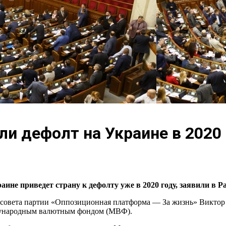
ли дефолт на Украине в 2020
не приведет страну к дефолту уже в 2020 году, заявили в Ра
тсовета партии «Оппозиционная платформа — За жизнь» Виктор 
ждународным валютным фондом (МВФ).