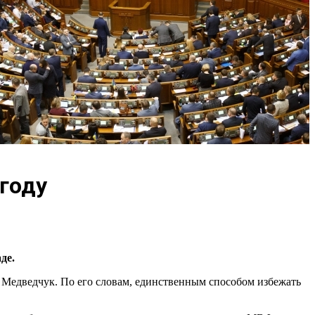
 году
де.
Медведчук. По его словам, единственным способом избежать