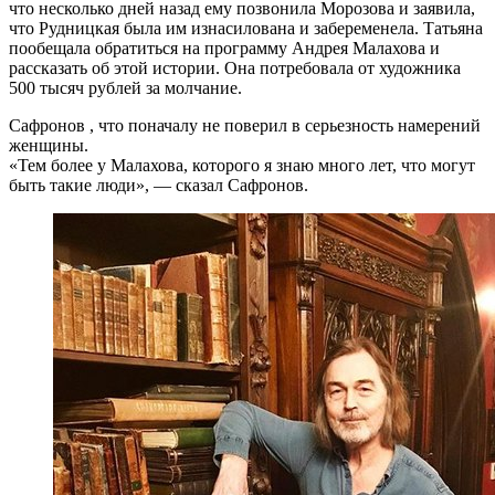
что несколько дней назад ему позвонила Морозова и заявила,
что Рудницкая была им изнасилована и забеременела. Татьяна
пообещала обратиться на программу Андрея Малахова и
рассказать об этой истории. Она потребовала от художника
500 тысяч рублей за молчание.
Сафронов , что поначалу не поверил в серьезность намерений
женщины.
«Тем более у Малахова, которого я знаю много лет, что могут
быть такие люди», — сказал Сафронов.