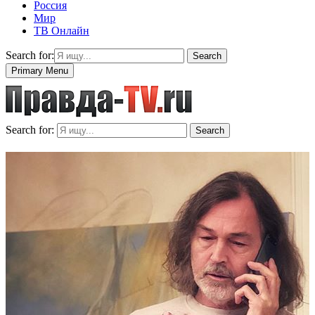
Россия
Мир
ТВ Онлайн
Search for:
Search
Primary Menu
Search for:
Search