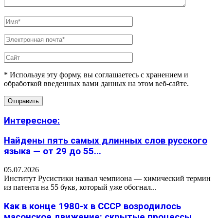
* Используя эту форму, вы соглашаетесь с хранением и
обработкой введенных вами данных на этом веб-сайте.
Интересное:
Найдены пять самых длинных слов русского
языка — от 29 до 55...
05.07.2026
Институт Русистики назвал чемпиона — химический термин
из патента на 55 букв, который уже обогнал...
Как в конце 1980-х в СССР возродилось
масонское движение: скрытые процессы,