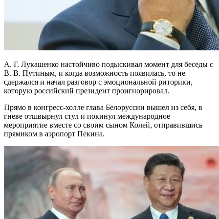
А. Г. Лукашенко настойчиво подыскивал момент для беседы с
В. В. Путиным, и когда возможность появилась, то не
сдержался и начал разговор с эмоциональной риторики,
которую российский президент проигнорировал.
Прямо в конгресс-холле глава Белоруссии вышел из себя, в
гневе отшвырнул стул и покинул международное
мероприятие вместе со своим сыном Колей, отправившись
прямиком в аэропорт Пекина.