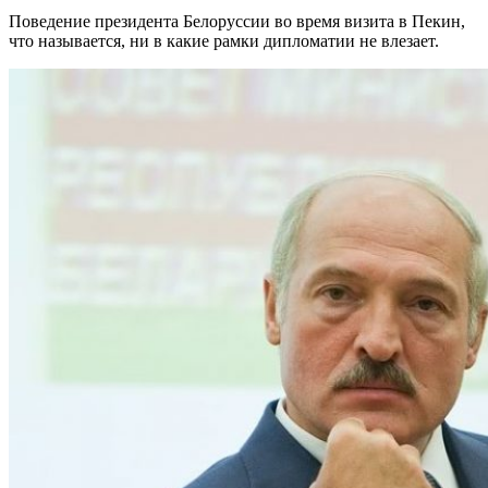
Поведение президента Белоруссии во время визита в Пекин,
что называется, ни в какие рамки дипломатии не влезает.