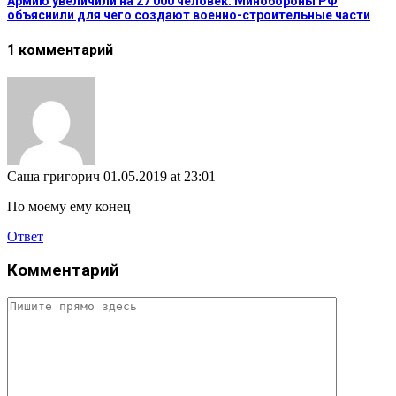
Армию увеличили на 27 000 человек: Минобороны РФ
объяснили для чего создают военно-строительные части
1 комментарий
Саша григорич
01.05.2019 at 23:01
По моему ему конец
Ответ
Комментарий