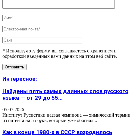
* Используя эту форму, вы соглашаетесь с хранением и
обработкой введенных вами данных на этом веб-сайте.
Интересное:
Найдены пять самых длинных слов русского
языка — от 29 до 55...
05.07.2026
Институт Русистики назвал чемпиона — химический термин
из патента на 55 букв, который уже обогнал...
Как в конце 1980-х в СССР возродилось