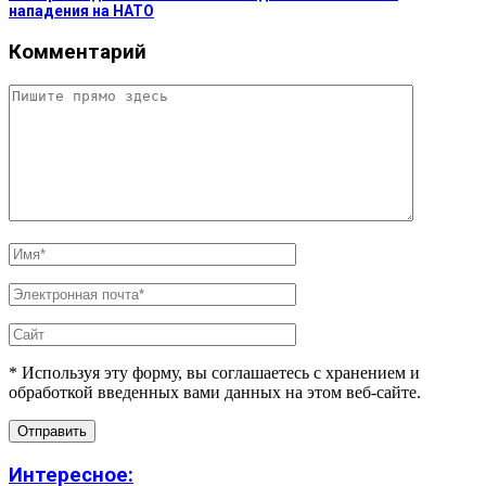
нападения на НАТО
Комментарий
* Используя эту форму, вы соглашаетесь с хранением и
обработкой введенных вами данных на этом веб-сайте.
Интересное: