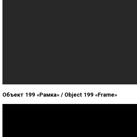
Объект 199 «Рамка» / Object 199 «Frame»