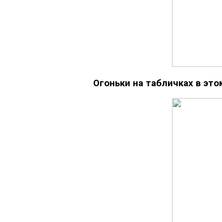
Огоньки на табличках в это