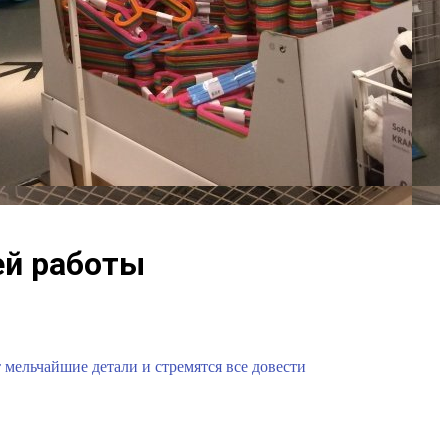
ей работы
 мельчайшие детали и стремятся все довести