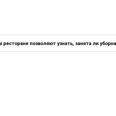
м ресторане позволяют узнать, занята ли уборная