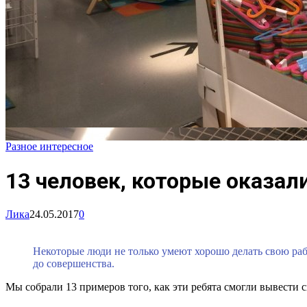
Разное интересное
13 человек, которые оказа
Лика
24.05.2017
0
Некоторые люди не только умеют хорошо делать свою раб
до совершенства.
Мы собрали 13 примеров того, как эти ребята смогли вывести 