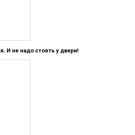
. И не надо стоять у двери!