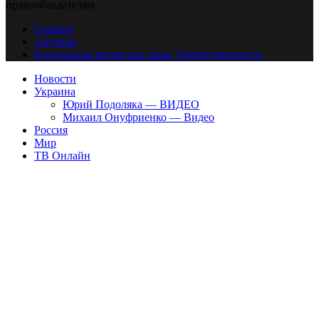
правообладателям.
Главная
Авторам
Владельцам авторских прав. Ответственности.
Новости
Украина
Юрий Подоляка — ВИДЕО
Михаил Онуфриенко — Видео
Россия
Мир
ТВ Онлайн