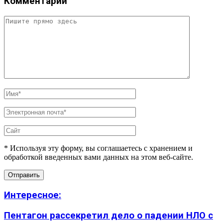
Комментарий
* Используя эту форму, вы соглашаетесь с хранением и
обработкой введенных вами данных на этом веб-сайте.
Интересное:
Пентагон рассекретил дело о падении НЛО с